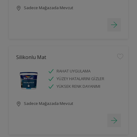
Sadece Mağazada Mevcut
Silikonlu Mat
RAHAT UYGULAMA
YÜZEY HATALARINI GİZLER
YÜKSEK RENK DAYANIMI
Sadece Mağazada Mevcut