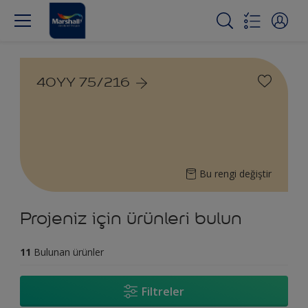
40YY 75/216
Bu rengi değiştir
Projeniz için ürünleri bulun
11
Bulunan ürünler
Filtreler