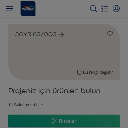
50YR 83/003
Bu rengi değiştir
Projeniz için ürünleri bulun
11
Bulunan ürünler
Filtreler