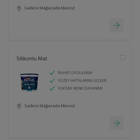
Sadece Mağazada Mevcut
Silikonlu Mat
RAHAT UYGULAMA
YÜZEY HATALARINI GİZLER
YÜKSEK RENK DAYANIMI
Sadece Mağazada Mevcut