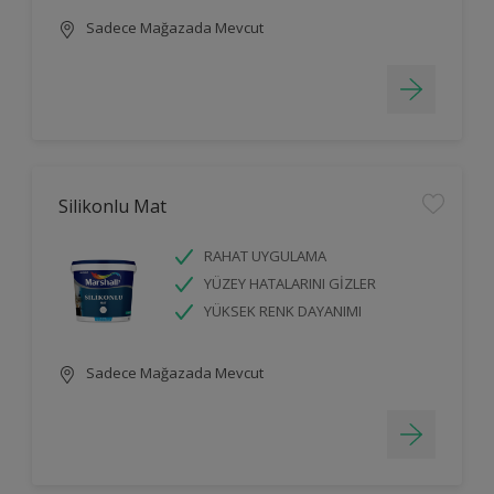
Sadece Mağazada Mevcut
Silikonlu Mat
RAHAT UYGULAMA
YÜZEY HATALARINI GİZLER
YÜKSEK RENK DAYANIMI
Sadece Mağazada Mevcut