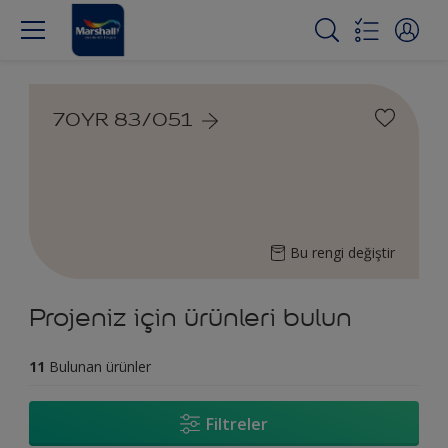
70YR 83/051
Bu rengi değiştir
Projeniz için ürünleri bulun
11
Bulunan ürünler
Filtreler