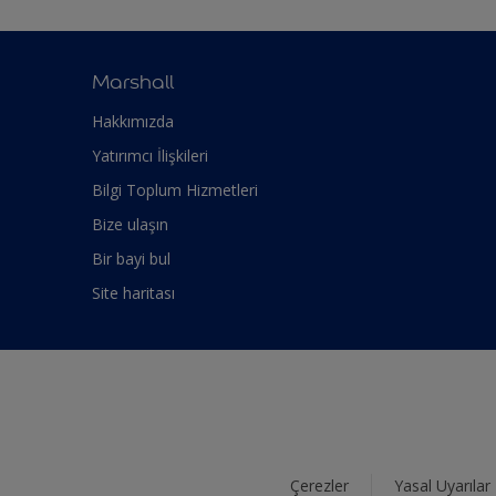
Marshall
Hakkımızda
Yatırımcı İlişkileri
Bilgi Toplum Hizmetleri
Bize ulaşın
Bir bayi bul
Site haritası
Çerezler
Yasal Uyarılar