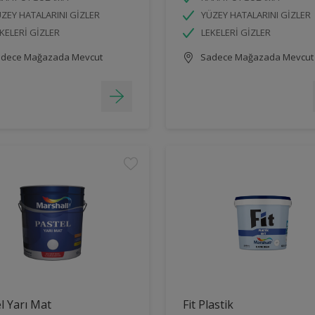
ZEY HATALARINI GİZLER
YÜZEY HATALARINI GİZLER
KELERİ GİZLER
LEKELERİ GİZLER
dece Mağazada Mevcut
Sadece Mağazada Mevcut
l Yarı Mat
Fit Plastik