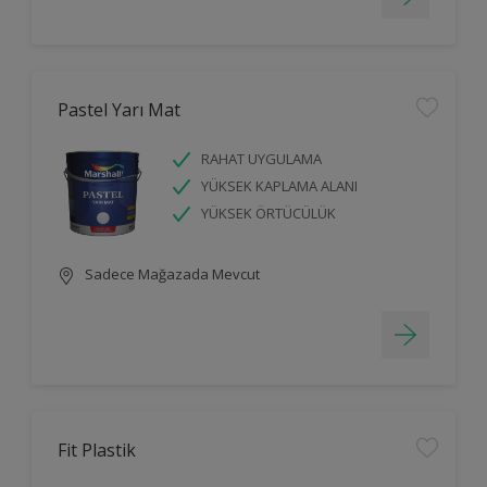
Pastel Yarı Mat
RAHAT UYGULAMA
YÜKSEK KAPLAMA ALANI
YÜKSEK ÖRTÜCÜLÜK
Sadece Mağazada Mevcut
Fit Plastik