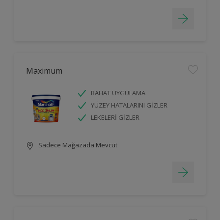
Maximum
RAHAT UYGULAMA
YÜZEY HATALARINI GİZLER
LEKELERİ GİZLER
Sadece Mağazada Mevcut