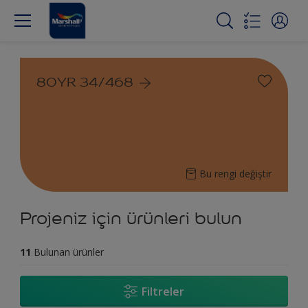
80YR 34/468
Bu rengi değiştir
Projeniz için ürünleri bulun
11
Bulunan ürünler
Filtreler