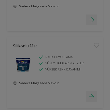
Sadece Mağazada Mevcut
Silikonlu Mat
RAHAT UYGULAMA
YÜZEY HATALARINI GİZLER
YÜKSEK RENK DAYANIMI
Sadece Mağazada Mevcut