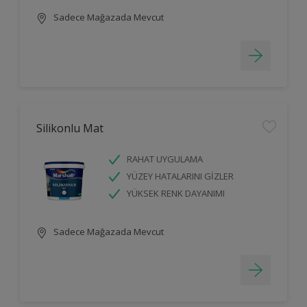
Sadece Mağazada Mevcut
Silikonlu Mat
RAHAT UYGULAMA
YÜZEY HATALARINI GİZLER
YÜKSEK RENK DAYANIMI
Sadece Mağazada Mevcut