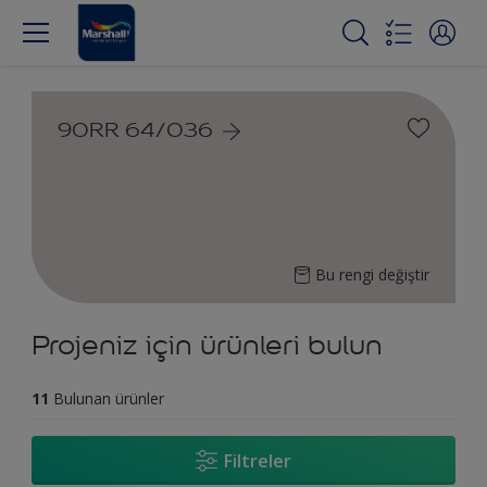
90RR 64/036
Bu rengi değiştir
Projeniz için ürünleri bulun
11
Bulunan ürünler
Filtreler