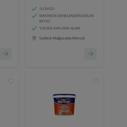
SU BAZLI
MAKİNEDE RENKLENDİRİLEBİLEN
BEYAZ
YÜKSEK KAPLAMA ALANI
Sadece Mağazada Mevcut