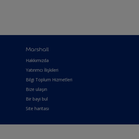
Marshall
Hakkımızda
Yatırımcı İlişkileri
Bilgi Toplum Hizmetleri
Bize ulaşın
Bir bayi bul
Site haritası