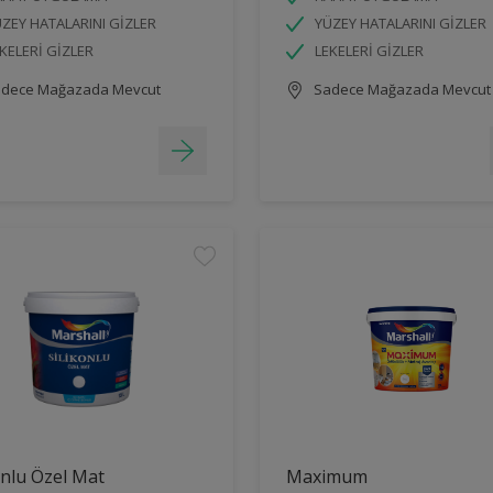
ZEY HATALARINI GİZLER
YÜZEY HATALARINI GİZLER
KELERİ GİZLER
LEKELERİ GİZLER
dece Mağazada Mevcut
Sadece Mağazada Mevcut
onlu Özel Mat
Maximum