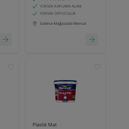
YÜKSEK KAPLAMA ALANI
YÜKSEK ÖRTÜCÜLÜK
Sadece Mağazada Mevcut
Plastik Mat