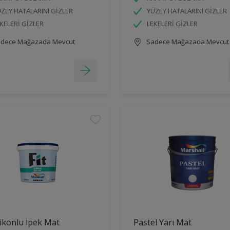
ZEY HATALARINI GİZLER
YÜZEY HATALARINI GİZLER
KELERİ GİZLER
LEKELERİ GİZLER
dece Mağazada Mevcut
Sadece Mağazada Mevcut
ilikonlu İpek Mat
Pastel Yarı Mat