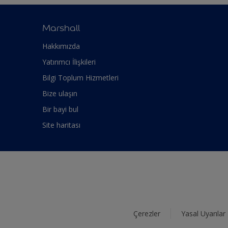
Marshall
Hakkımızda
Yatırımcı İlişkileri
Bilgi Toplum Hizmetleri
Bize ulaşın
Bir bayi bul
Site haritası
Çerezler
Yasal Uyarılar