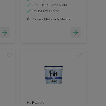
YÜKSEK KAPLAMA ALANI
RAHAT UYGULAMA
Sadece Mağazada Mevcut
Fit Plastik