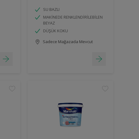
SU BAZLI
MAKİNEDE RENKLENDİRİLEBİLEN
BEYAZ
DÜŞÜK KOKU
Sadece Mağazada Mevcut