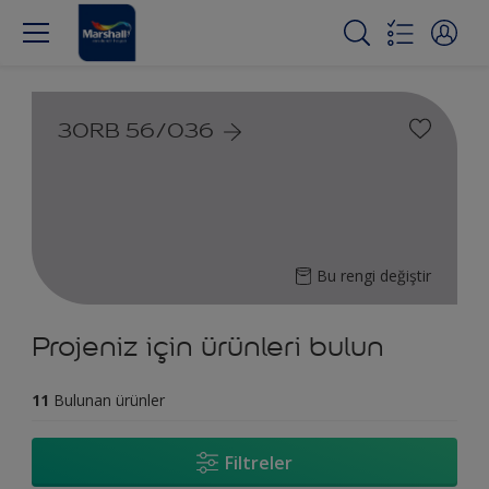
30RB 56/036
Bu rengi değiştir
Projeniz için ürünleri bulun
11
Bulunan ürünler
Filtreler