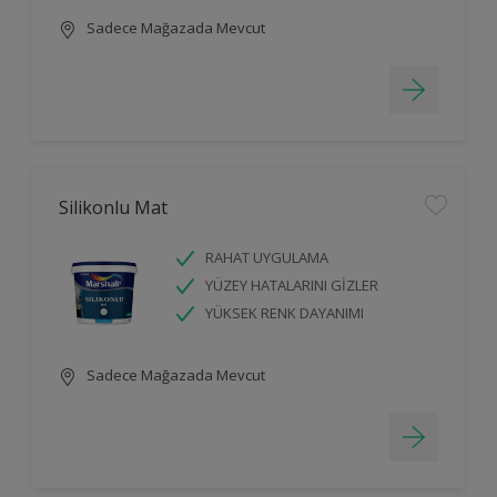
Sadece Mağazada Mevcut
Silikonlu Mat
RAHAT UYGULAMA
YÜZEY HATALARINI GİZLER
YÜKSEK RENK DAYANIMI
Sadece Mağazada Mevcut