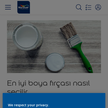
En iyi boya fırçası nasıl
seçilir
We respect your privacy.