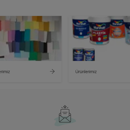
rimiz
Ürünlerimiz