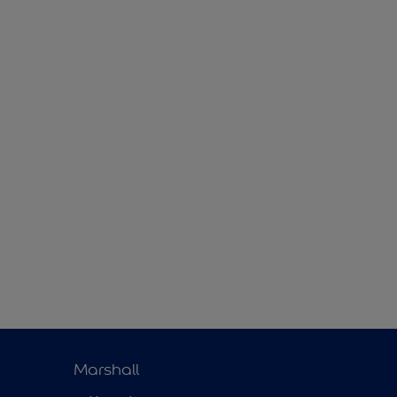
Marshall