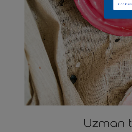
Cookies
Uzman ta