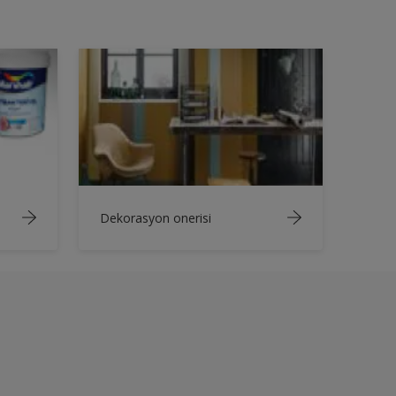
Dekorasyon onerisi