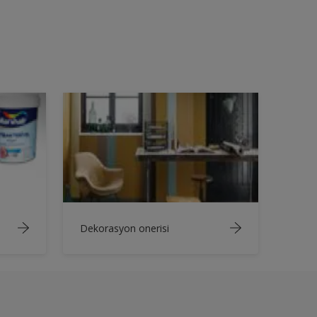
Dekorasyon onerisi