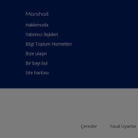
Marshall
Hakkımızda
Yatırımcı İlişkileri
Bilgi Toplum Hizmetleri
Bize ulaşın
Bir bayi bul
Site haritası
Çerezler
Yasal Uyarılar