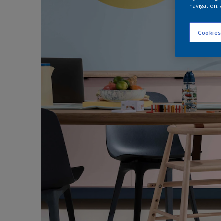
navigation, 
Cookies