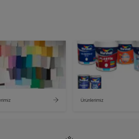
rimiz
Ürünlerimiz