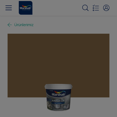
Ürünlerimiz