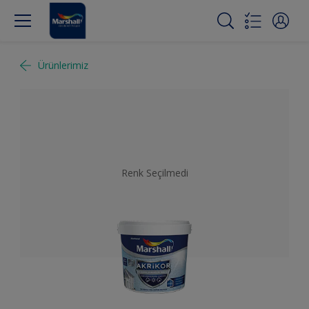
Ürünlerimiz
Renk Seçilmedi