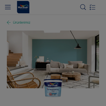
Ürünlerimiz