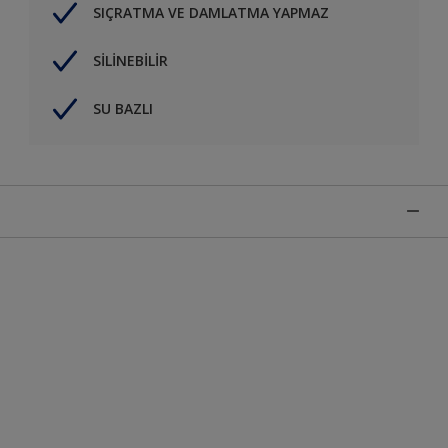
SIÇRATMA VE DAMLATMA YAPMAZ
SİLİNEBİLİR
SU BAZLI