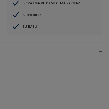
SIÇRATMA VE DAMLATMA YAPMAZ
SİLİNEBİLİR
SU BAZLI