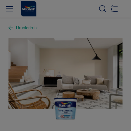
Ürünlerimiz