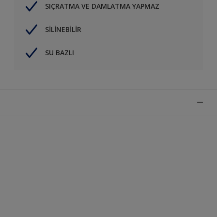
SIÇRATMA VE DAMLATMA YAPMAZ
SİLİNEBİLİR
SU BAZLI