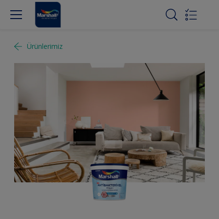
Ürünlerimiz