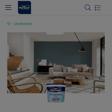
Ürünlerimiz