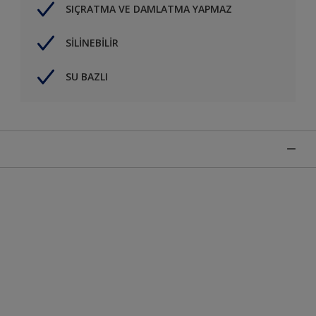
SIÇRATMA VE DAMLATMA YAPMAZ
SİLİNEBİLİR
SU BAZLI