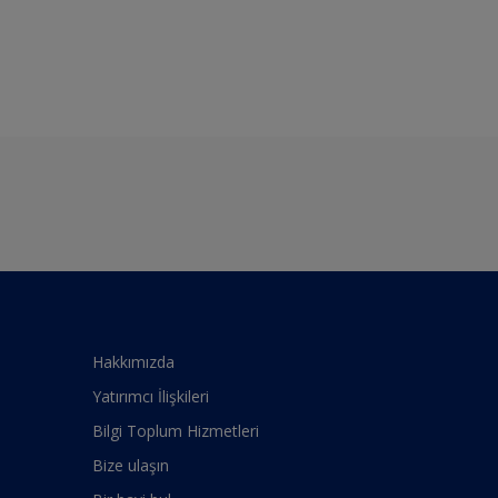
Hakkımızda
Yatırımcı İlişkileri
Bilgi Toplum Hizmetleri
Bize ulaşın