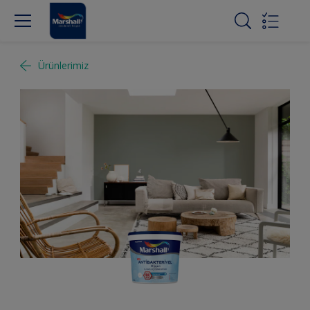
Ürünlerimiz