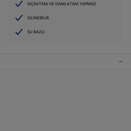
SIÇRATMA VE DAMLATMA YAPMAZ
SİLİNEBİLİR
SU BAZLI