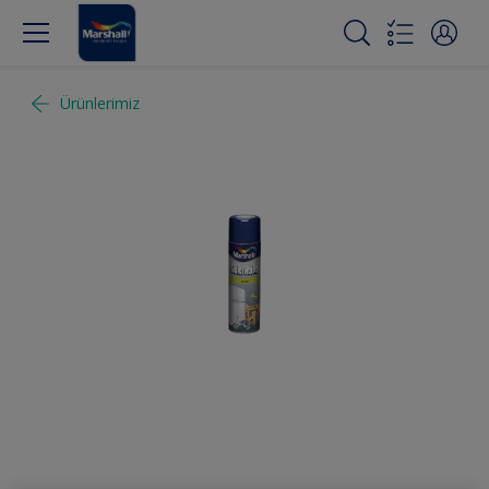
Ürünlerimiz