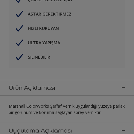
ASTAR GEREKTIRMEZ
HIZLI KURUYAN
ULTRA YAPIŞMA
SİLİNEBİLİR
Ürün Açıklaması
Marshall ColorWorks Şeffaf Vernik uygulandığı yüzeye parlak
bir görünüm ve koruma sağlayan sprey verniktir.
Uygulama Açıklaması