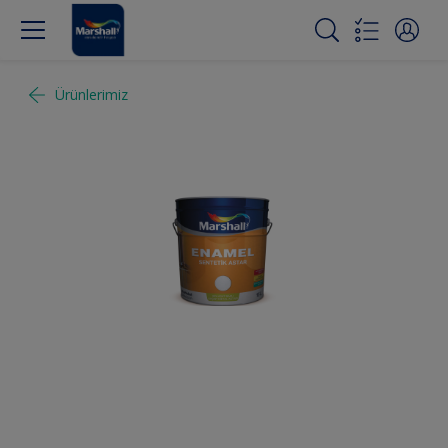
Ürünlerimiz