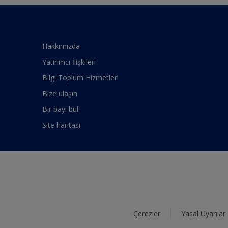
Hakkımızda
Yatırımcı İlişkileri
Bilgi Toplum Hizmetleri
Bize ulaşın
Bir bayi bul
Site haritası
Çerezler
Yasal Uyarılar