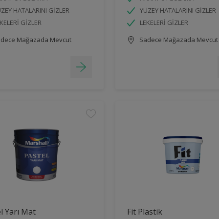
ZEY HATALARINI GİZLER
YÜZEY HATALARINI GİZLER
KELERİ GİZLER
LEKELERİ GİZLER
dece Mağazada Mevcut
Sadece Mağazada Mevcut
l Yarı Mat
Fit Plastik