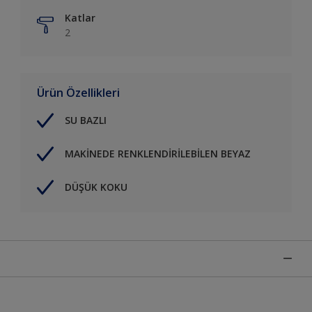
Katlar
2
Ürün Özellikleri
SU BAZLI
MAKİNEDE RENKLENDİRİLEBİLEN BEYAZ
DÜŞÜK KOKU