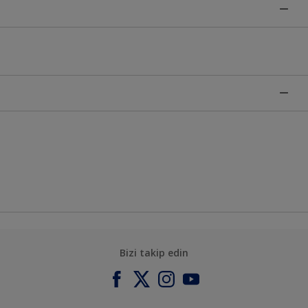
Bizi takip edin