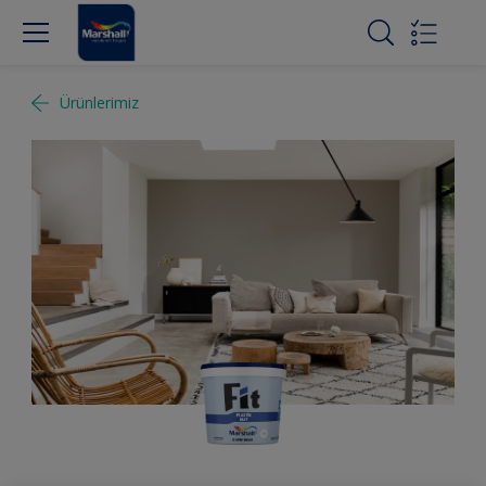
Ürünlerimiz