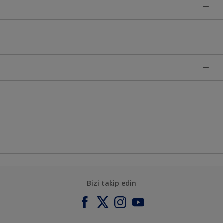
Bizi takip edin