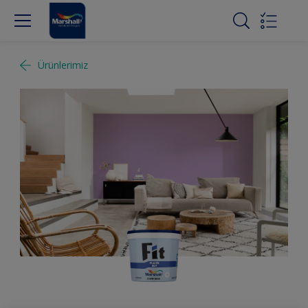
Ürünlerimiz