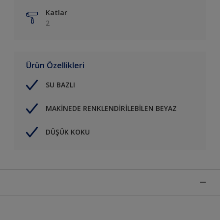
Katlar
2
Ürün Özellikleri
SU BAZLI
MAKİNEDE RENKLENDİRİLEBİLEN BEYAZ
DÜŞÜK KOKU