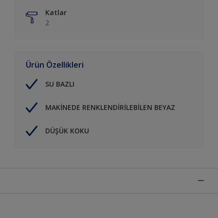
Katlar
2
Ürün Özellikleri
SU BAZLI
MAKİNEDE RENKLENDİRİLEBİLEN BEYAZ
DÜŞÜK KOKU