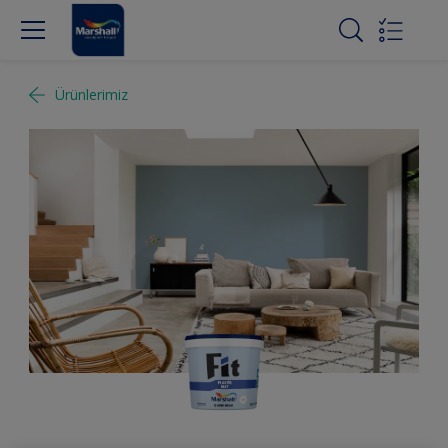
Ürünlerimiz