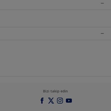
Bizi takip edin