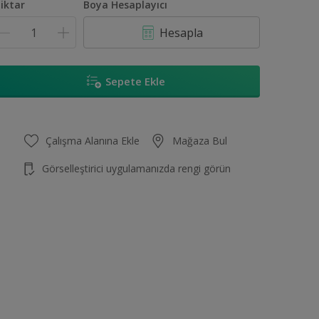
iktar
Boya Hesaplayıcı
Hesapla
Sepete Ekle
Çalışma Alanına Ekle
Mağaza Bul
Görselleştirici uygulamanızda rengi görün