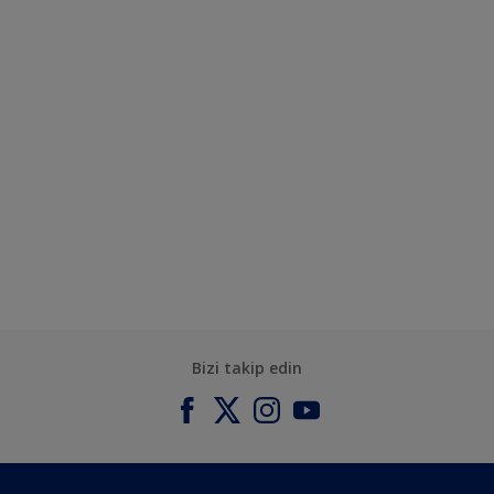
Bizi takip edin