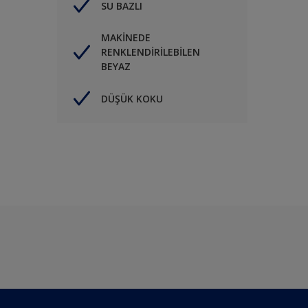
SU BAZLI
MAKİNEDE
RENKLENDİRİLEBİLEN
BEYAZ
DÜŞÜK KOKU