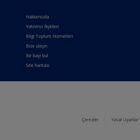
Hakkımızda
Yatırımcı İlişkileri
Bilgi Toplum Hizmetleri
Bize ulaşın
Bir bayi bul
Site haritası
Çerezler
Yasal Uyarılar