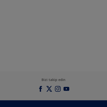
Bizi takip edin