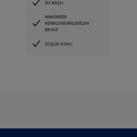
SU BAZLI
MAKİNEDE
RENKLENDİRİLEBİLEN
BEYAZ
DÜŞÜK KOKU