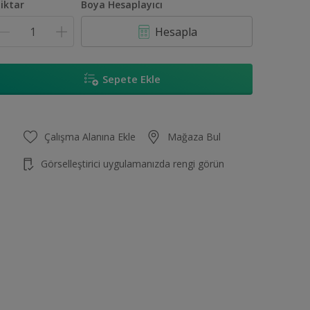
iktar
Boya Hesaplayıcı
Hesapla
Sepete Ekle
Çalışma Alanına Ekle
Mağaza Bul
Görselleştirici uygulamanızda rengi görün