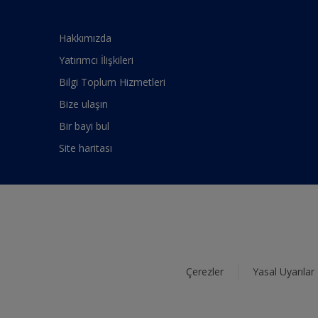
Hakkımızda
Yatırımcı İlişkileri
Bilgi Toplum Hizmetleri
Bize ulaşın
Bir bayi bul
Site haritası
Çerezler
Yasal Uyarılar