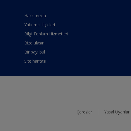
Hakkımızda
Yatırımcı İlişkileri
Bilgi Toplum Hizmetleri
Bize ulaşın
Bir bayi bul
Site haritası
Çerezler
Yasal Uyarılar