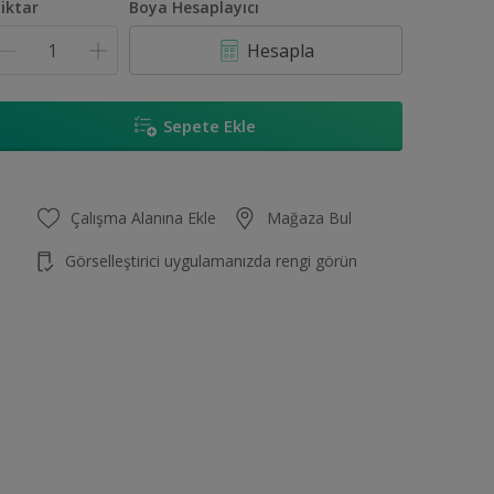
iktar
Boya Hesaplayıcı
Hesapla
Sepete Ekle
Çalışma Alanına Ekle
Mağaza Bul
Görselleştirici uygulamanızda rengi görün