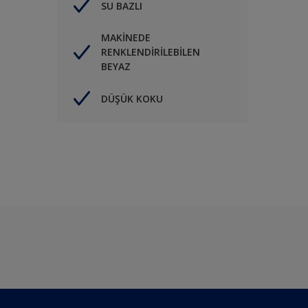
SU BAZLI
MAKİNEDE
RENKLENDİRİLEBİLEN
BEYAZ
DÜŞÜK KOKU