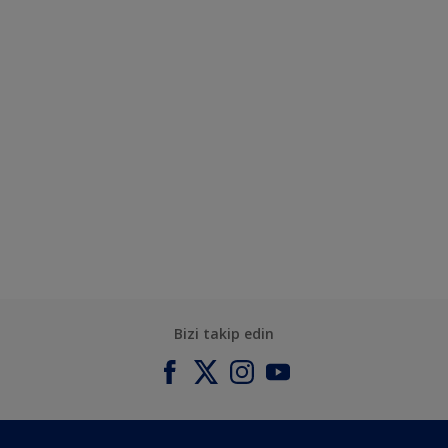
Bizi takip edin