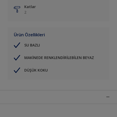
Katlar
2
Ürün Özellikleri
SU BAZLI
MAKİNEDE RENKLENDİRİLEBİLEN BEYAZ
DÜŞÜK KOKU