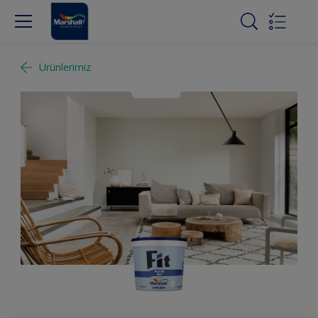
Ürünlerimiz