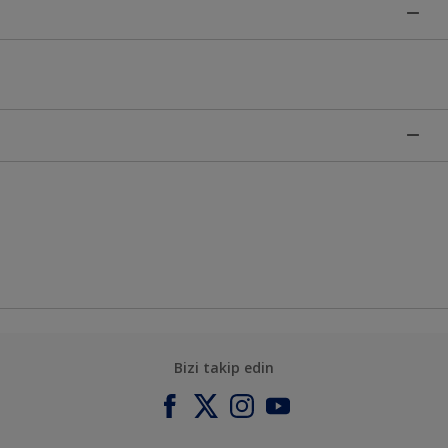
Bizi takip edin