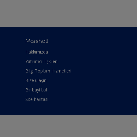
Marshall
Hakkımızda
Yatırımcı İlişkileri
Bilgi Toplum Hizmetleri
Bize ulaşın
Bir bayi bul
Site haritası