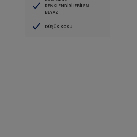
RENKLENDİRİLEBİLEN
BEYAZ
DÜŞÜK KOKU