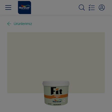
Ürünlerimiz