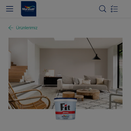
Ürünlerimiz