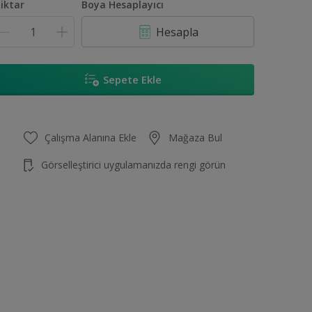
iktar
Boya Hesaplayıcı
Hesapla
Sepete Ekle
Çalışma Alanına Ekle
Mağaza Bul
Görselleştirici uygulamanızda rengi görün