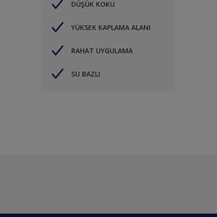
DÜŞÜK KOKU
YÜKSEK KAPLAMA ALANI
RAHAT UYGULAMA
SU BAZLI