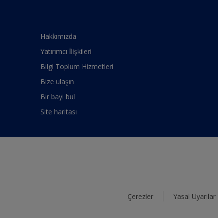
Hakkımızda
Yatırımcı İlişkileri
Bilgi Toplum Hizmetleri
Bize ulaşın
Bir bayi bul
Site haritası
Çerezler
Yasal Uyarılar