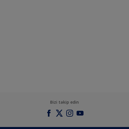
Bizi takip edin