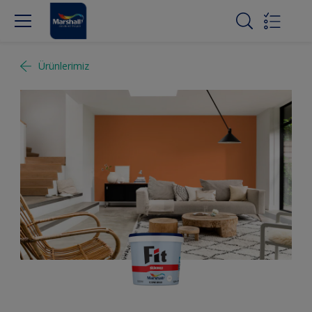
Ürünlerimiz