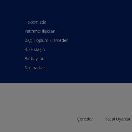
Hakkımızda
Yatırımcı İlişkileri
Bilgi Toplum Hizmetleri
Bize ulaşın
Bir bayi bul
Site haritası
Çerezler
Yasal Uyarılar