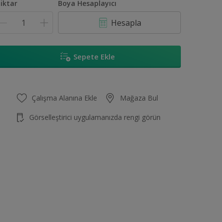
iktar
Boya Hesaplayıcı
Hesapla
Sepete Ekle
Çalışma Alanına Ekle
Mağaza Bul
Görselleştirici uygulamanızda rengi görün