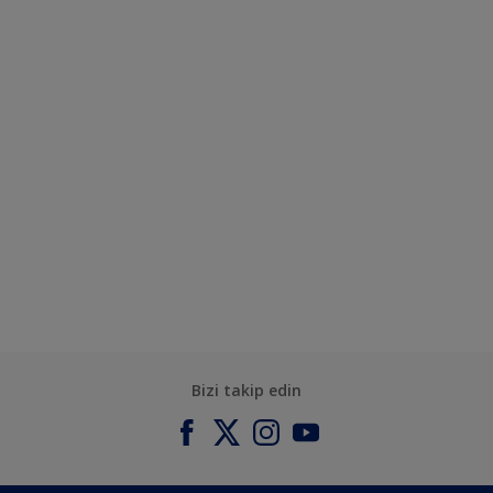
Bizi takip edin