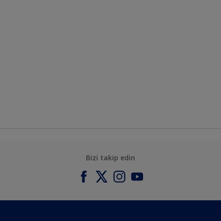
Bizi takip edin