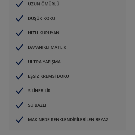
UZUN ÖMÜRLÜ
DÜŞÜK KOKU
HIZLI KURUYAN
DAYANIKLI MATLIK
ULTRA YAPIŞMA
EŞSİZ KREMSİ DOKU
SİLİNEBİLİR
SU BAZLI
MAKİNEDE RENKLENDİRİLEBİLEN BEYAZ