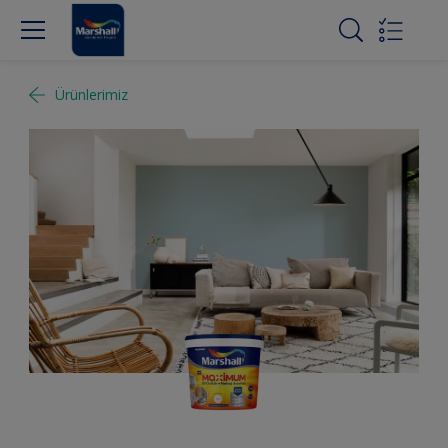
Ürünlerimiz