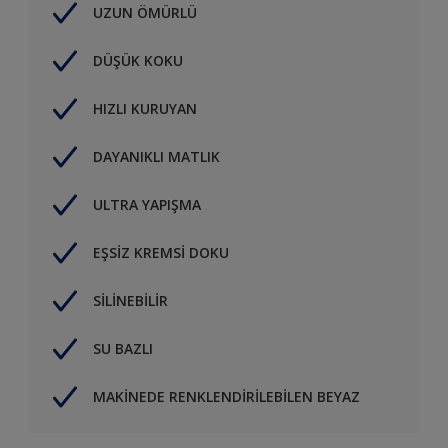
UZUN ÖMÜRLÜ
DÜŞÜK KOKU
HIZLI KURUYAN
DAYANIKLI MATLIK
ULTRA YAPIŞMA
EŞSİZ KREMSİ DOKU
SİLİNEBİLİR
SU BAZLI
MAKİNEDE RENKLENDİRİLEBİLEN BEYAZ