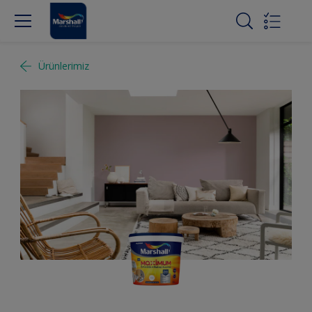
Ürünlerimiz