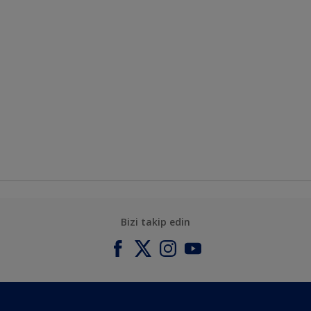
Bizi takip edin