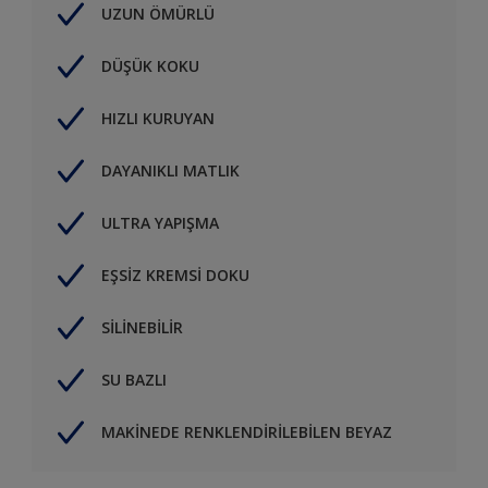
UZUN ÖMÜRLÜ
DÜŞÜK KOKU
HIZLI KURUYAN
DAYANIKLI MATLIK
ULTRA YAPIŞMA
EŞSİZ KREMSİ DOKU
SİLİNEBİLİR
SU BAZLI
MAKİNEDE RENKLENDİRİLEBİLEN BEYAZ