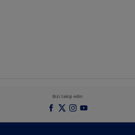
Bizi takip edin