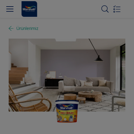
Ürünlerimiz