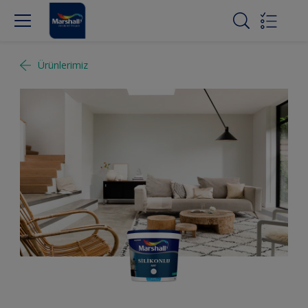
Ürünlerimiz