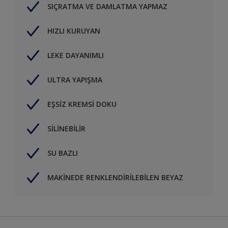
SIÇRATMA VE DAMLATMA YAPMAZ
HIZLI KURUYAN
LEKE DAYANIMLI
ULTRA YAPIŞMA
EŞSİZ KREMSİ DOKU
SİLİNEBİLİR
SU BAZLI
MAKİNEDE RENKLENDİRİLEBİLEN BEYAZ