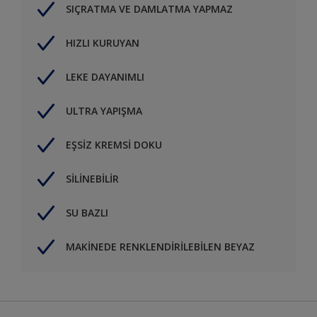
SIÇRATMA VE DAMLATMA YAPMAZ
HIZLI KURUYAN
LEKE DAYANIMLI
ULTRA YAPIŞMA
EŞSİZ KREMSİ DOKU
SİLİNEBİLİR
SU BAZLI
MAKİNEDE RENKLENDİRİLEBİLEN BEYAZ