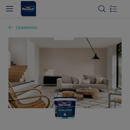
Ürünlerimiz