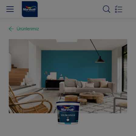
Ürünlerimiz