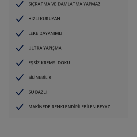
SIÇRATMA VE DAMLATMA YAPMAZ
HIZLI KURUYAN
LEKE DAYANIMLI
ULTRA YAPIŞMA
EŞSİZ KREMSİ DOKU
SİLİNEBİLİR
SU BAZLI
MAKİNEDE RENKLENDİRİLEBİLEN BEYAZ