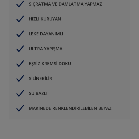
SIÇRATMA VE DAMLATMA YAPMAZ
HIZLI KURUYAN
LEKE DAYANIMLI
ULTRA YAPIŞMA
EŞSİZ KREMSİ DOKU
SİLİNEBİLİR
SU BAZLI
MAKİNEDE RENKLENDİRİLEBİLEN BEYAZ