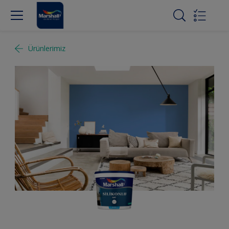
Ürünlerimiz