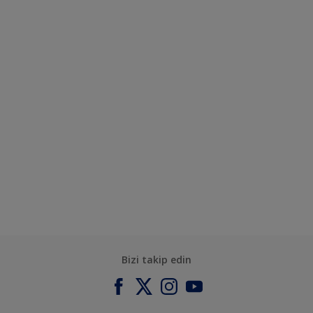
Bizi takip edin