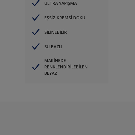
ULTRA YAPIŞMA
EŞSİZ KREMSİ DOKU
SİLİNEBİLİR
SU BAZLI
MAKİNEDE
RENKLENDİRİLEBİLEN
BEYAZ