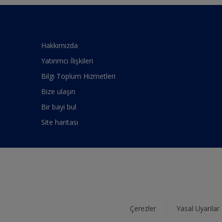
Hakkımızda
Yatırımcı İlişkileri
Bilgi Toplum Hizmetleri
Bize ulaşın
Bir bayi bul
Site haritası
Çerezler
Yasal Uyarılar