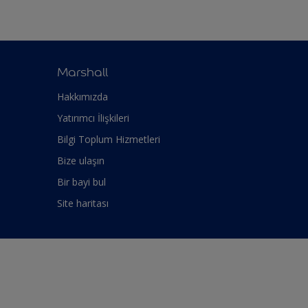
Marshall
Hakkımızda
Yatırımcı İlişkileri
Bilgi Toplum Hizmetleri
Bize ulaşın
Bir bayi bul
Site haritası