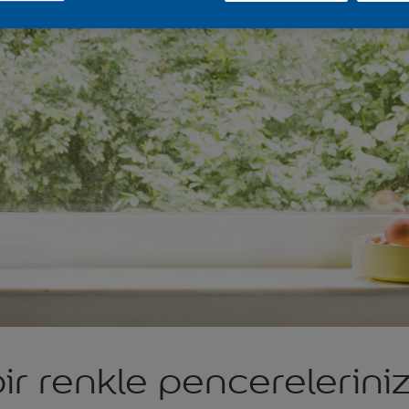
bir renkle pencereleriniz