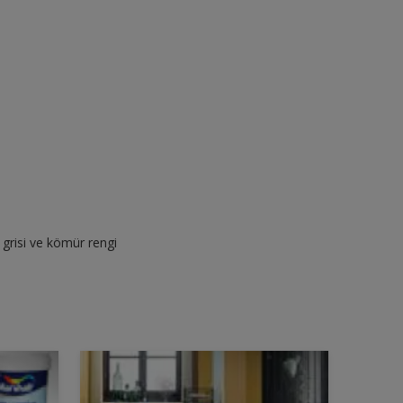
grisi ve kömür rengi