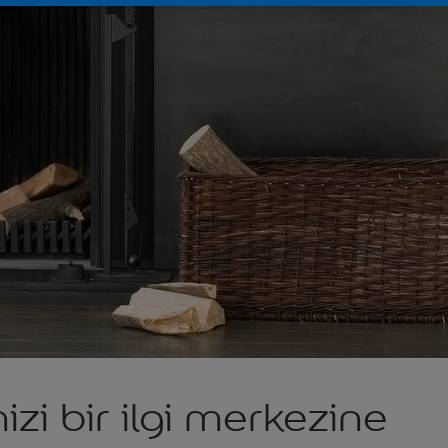
zi bir ilgi merkezine