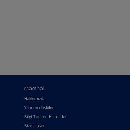
Marshall
Hakkımızda
Yatırımcı İlişkileri
Bilgi Toplum Hizmetleri
Bize ulaşın