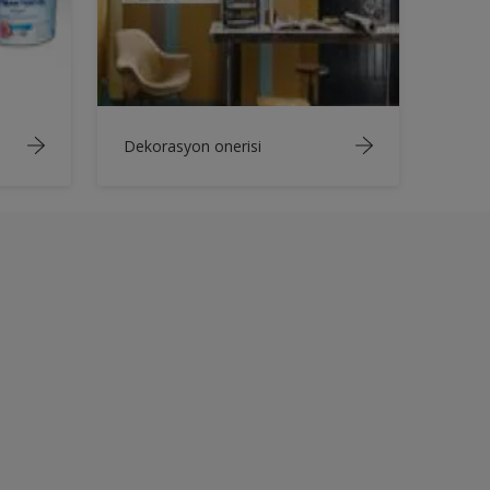
Dekorasyon onerisi