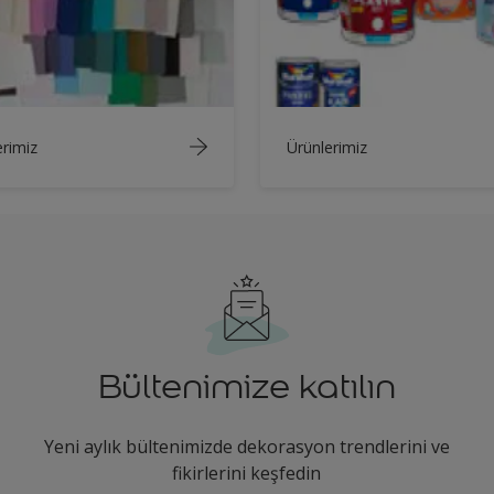
rimiz
Ürünlerimiz
Bültenimize katılın
Yeni aylık bültenimizde dekorasyon trendlerini ve
fikirlerini keşfedin