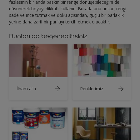
fazlasının bir anda baskın bir renge dönüşebileceğini de
düşünerek boyayı dikkatli kullanın. Burada ana unsur, rengi
sade ve ince tutmak ve doku açısından, güçlü bir parlaklık
yerine daha zarif bir parıltıyı tercih etmek olacaktır.
Bunları da beğenebilirsiniz
İlham alın
Renklerimiz