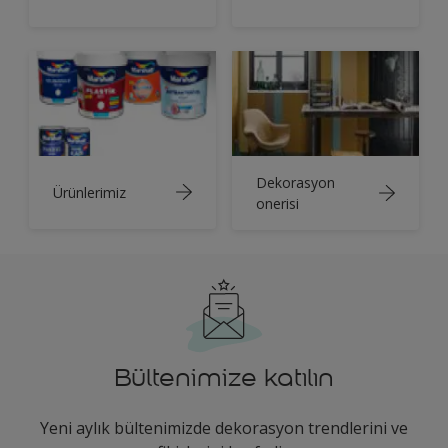
Dekorasyon
Ürünlerimiz
onerisi
Bültenimize katılın
Yeni aylık bültenimizde dekorasyon trendlerini ve