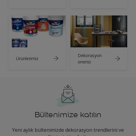
Dekorasyon
Ürünlerimiz
onerisi
Bültenimize katılın
Yeni aylık bültenimizde dekorasyon trendlerini ve