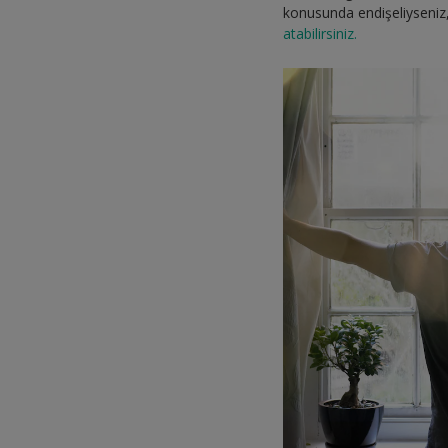
konusunda endişeliyseniz
atabilirsiniz.