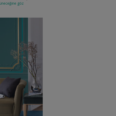
rüneceğine göz